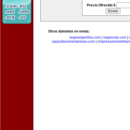
Precio Ofrecido $
Otros dominios en venta:
viajarargentina.com
|
viajerovip.com
|
capacitacionempresas.com
|
empresasinmobiliar