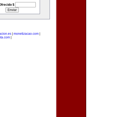
Ofrecido $
acion.es
|
monetizacao.com
|
nta.com
|