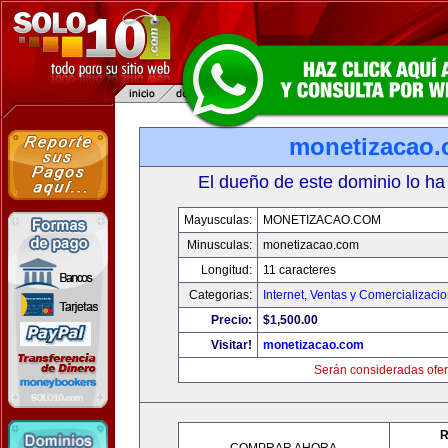
monetizacao
El dueño de este dominio lo ha
Mayusculas:
MONETIZACAO.COM
Minusculas:
monetizacao.com
Longitud:
11 caracteres
Categorias:
Internet
,
Ventas y Comercializaci
Precio:
$1,500.00
Visitar!
monetizacao.com
Serán consideradas ofer
R